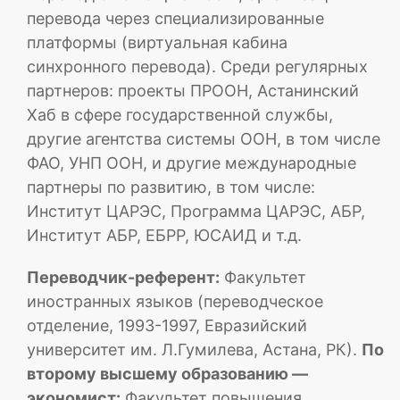
перевода через специализированные
платформы (виртуальная кабина
синхронного перевода). Среди регулярных
партнеров: проекты ПРООН, Астанинский
Хаб в сфере государственной службы,
другие агентства системы ООН, в том числе
ФАО, УНП ООН, и другие международные
партнеры по развитию, в том числе:
Институт ЦАРЭС, Программа ЦАРЭС, АБР,
Институт АБР, ЕБРР, ЮСАИД и т.д.
Переводчик-референт:
Факультет
иностранных языков (переводческое
отделение, 1993-1997, Евразийский
университет им. Л.Гумилева, Астана, РК).
По
второму высшему образованию —
экономист:
Факультет повышения