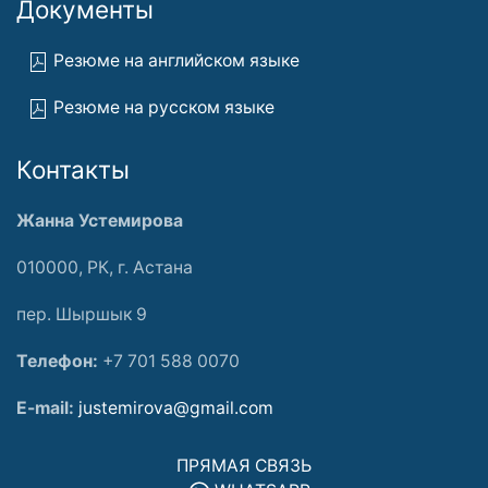
Документы
Резюме на английском языке
Резюме на русском языке
Контакты
Жанна Устемирова
010000, РК, г. Астана
пер. Шыршык 9
Телефон:
+7 701 588 0070
E-mail:
justemirova@gmail.com
ПРЯМАЯ СВЯЗЬ