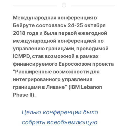
Международная конференция в
Бейруте состоялась 24-25 октября
2018 года и была первой ежегодной
международной конференцией по
управлению границами, проводимой
ICMPD, став возможной в рамках
финансируемого Евросоюзом проекта
“Расширенные возможности для
интегрированного управления
границами в Ливане” (IBM Lebanon
Phase II).
Целью конференции было
собрать всеобъемлющую