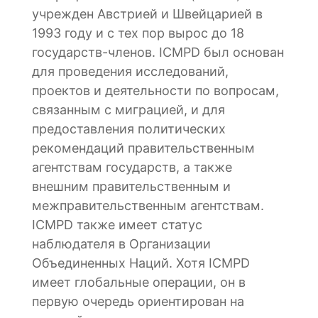
учрежден Австрией и Швейцарией в
1993 году и с тех пор вырос до 18
государств-членов. ICMPD был основан
для проведения исследований,
проектов и деятельности по вопросам,
связанным с миграцией, и для
предоставления политических
рекомендаций правительственным
агентствам государств, а также
внешним правительственным и
межправительственным агентствам.
ICMPD также имеет статус
наблюдателя в Организации
Объединенных Наций. Хотя ICMPD
имеет глобальные операции, он в
первую очередь ориентирован на