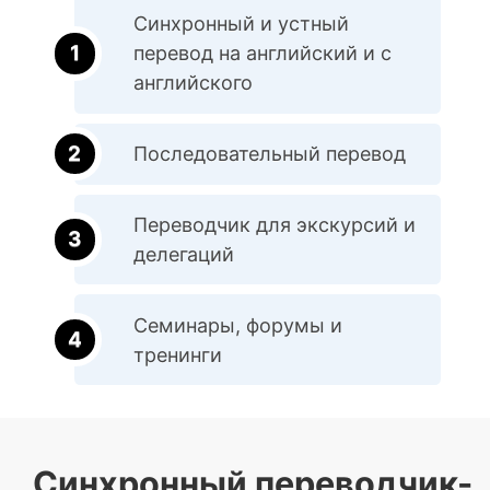
Синхронный и устный
перевод на английский и с
английского
Последовательный перевод
Переводчик для экскурсий и
делегаций
Семинары, форумы и
тренинги
Синхронный переводчик-