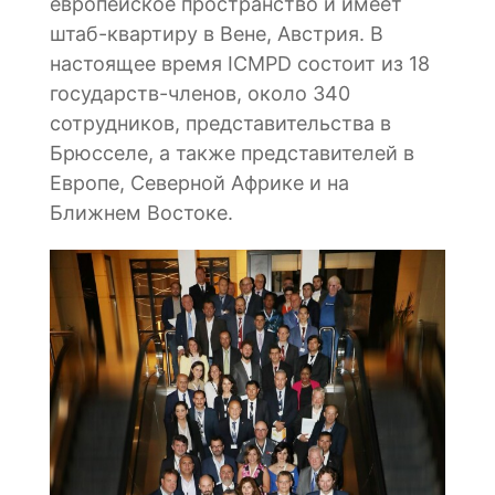
европейское пространство и имеет
штаб-квартиру в Вене, Австрия. В
настоящее время ICMPD состоит из 18
государств-членов, около 340
сотрудников, представительства в
Брюсселе, а также представителей в
Европе, Северной Африке и на
Ближнем Востоке.