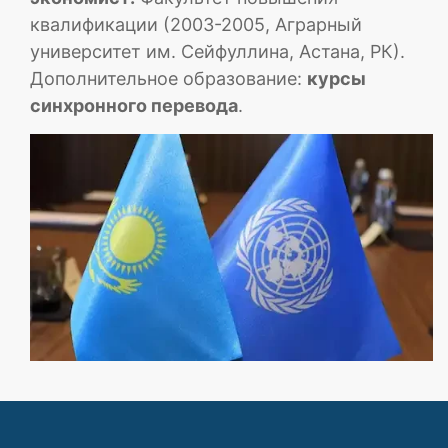
квалификации (2003-2005, Аграрный
университет им. Сейфуллина, Астана, РК).
Дополнительное образование:
курсы
синхронного перевода
.