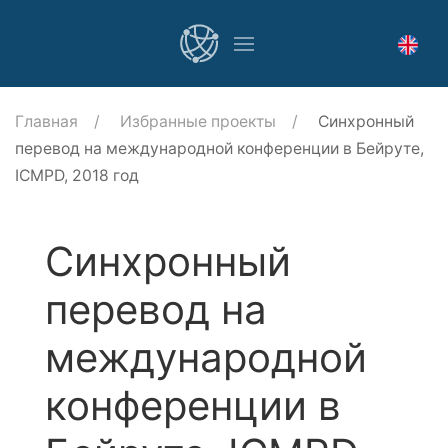
Главная
Избранные проекты
Синхронный
перевод на международной конференции в Бейруте,
ICMPD, 2018 год
Синхронный
перевод на
международной
конференции в