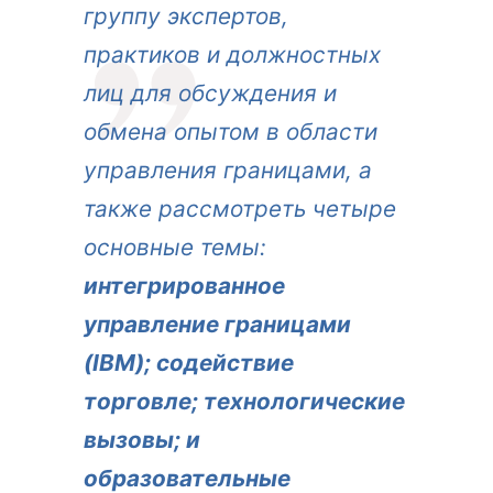
группу экспертов,
практиков и должностных
лиц для обсуждения и
обмена опытом в области
управления границами, а
также рассмотреть четыре
основные темы:
интегрированное
управление границами
(IBM); содействие
торговле; технологические
вызовы; и
образовательные