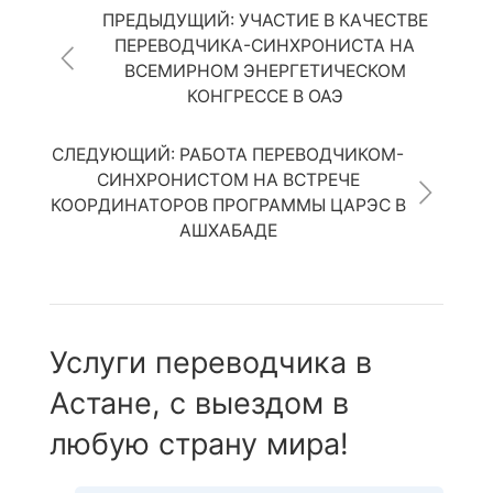
ПРЕДЫДУЩИЙ: УЧАСТИЕ В КАЧЕСТВЕ
ПЕРЕВОДЧИКА-СИНХРОНИСТА НА
ВСЕМИРНОМ ЭНЕРГЕТИЧЕСКОМ
КОНГРЕССЕ В ОАЭ
СЛЕДУЮЩИЙ: РАБОТА ПЕРЕВОДЧИКОМ-
СИНХРОНИСТОМ НА ВСТРЕЧЕ
КООРДИНАТОРОВ ПРОГРАММЫ ЦАРЭС В
АШХАБАДЕ
Услуги переводчика в
Астане, с выездом в
любую страну мира!