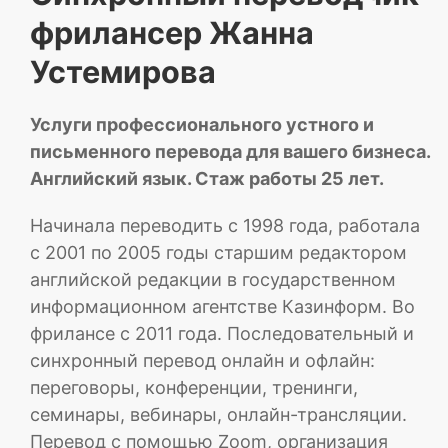
фрилансер Жанна
Устемирова
Услуги профессионального устного и
письменного перевода для вашего бизнеса.
Английский язык. Стаж работы 25 лет.
Начинала переводить с 1998 года, работала
с 2001 по 2005 годы старшим редактором
английской редакции в государственном
информационном агентстве Казинформ. Во
фрилансе с 2011 года. Последовательный и
синхронный перевод онлайн и офлайн:
переговоры, конференции, тренинги,
семинары, вебинары, онлайн-трансляции.
Перевод с помощью Zoom, организация