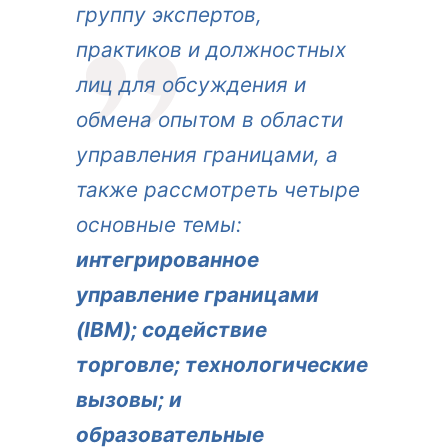
группу экспертов,
практиков и должностных
лиц для обсуждения и
обмена опытом в области
управления границами, а
также рассмотреть четыре
основные темы:
интегрированное
управление границами
(IBM); содействие
торговле; технологические
вызовы; и
образовательные