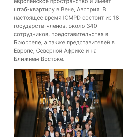
европейское пространство и имеет
штаб-квартиру в Вене, Австрия. В
настоящее время ICMPD состоит из 18
государств-членов, около 340
сотрудников, представительства в
Брюсселе, а также представителей в
Европе, Северной Африке и на
Ближнем Востоке.