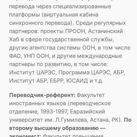
перевода через специализированные
платформы (виртуальная кабина
синхронного перевода). Среди регулярных
партнеров: проекты ПРООН, Астанинский
Хаб в сфере государственной службы,
другие агентства системы ООН, в том числе
ФАО, УНП ООН, и другие международные
партнеры по развитию, в том числе:
Институт ЦАРЭС, Программа ЦАРЭС, АБР,
Институт АБР, ЕБРР, ЮСАИД и т.д.
Переводчик-референт:
Факультет
иностранных языков (переводческое
отделение, 1993-1997, Евразийский
университет им. Л.Гумилева, Астана, РК).
По
второму высшему образованию —
экономист:
Факультет повышения