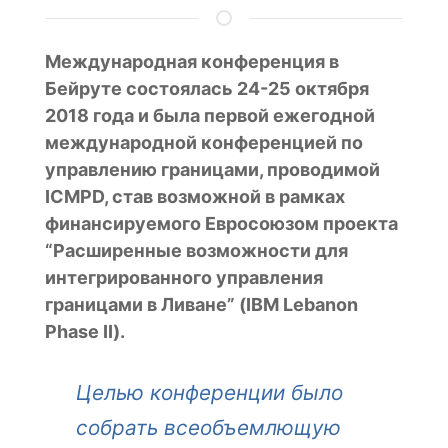
Международная конференция в
Бейруте состоялась 24-25 октября
2018 года и была первой ежегодной
международной конференцией по
управлению границами, проводимой
ICMPD, став возможной в рамках
финансируемого Евросоюзом проекта
“Расширенные возможности для
интегрированного управления
границами в Ливане” (IBM Lebanon
Phase II).
Целью конференции было
собрать всеобъемлющую