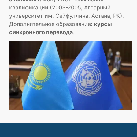
квалификации (2003-2005, Аграрный
университет им. Сейфуллина, Астана, РК).
Дополнительное образование:
курсы
синхронного перевода
.