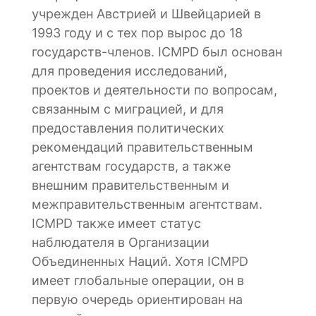
учрежден Австрией и Швейцарией в
1993 году и с тех пор вырос до 18
государств-членов. ICMPD был основан
для проведения исследований,
проектов и деятельности по вопросам,
связанным с миграцией, и для
предоставления политических
рекомендаций правительственным
агентствам государств, а также
внешним правительственным и
межправительственным агентствам.
ICMPD также имеет статус
наблюдателя в Организации
Объединенных Наций. Хотя ICMPD
имеет глобальные операции, он в
первую очередь ориентирован на