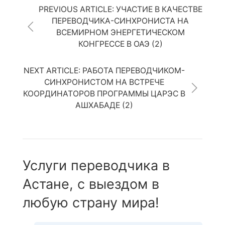
PREVIOUS ARTICLE: УЧАСТИЕ В КАЧЕСТВЕ
ПЕРЕВОДЧИКА-СИНХРОНИСТА НА
ВСЕМИРНОМ ЭНЕРГЕТИЧЕСКОМ
КОНГРЕССЕ В ОАЭ (2)
NEXT ARTICLE: РАБОТА ПЕРЕВОДЧИКОМ-
СИНХРОНИСТОМ НА ВСТРЕЧЕ
КООРДИНАТОРОВ ПРОГРАММЫ ЦАРЭС В
АШХАБАДЕ (2)
Услуги переводчика в
Астане, с выездом в
любую страну мира!