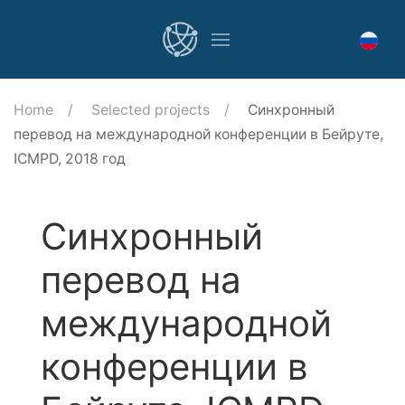
Home
Selected projects
Синхронный
перевод на международной конференции в Бейруте,
ICMPD, 2018 год
Синхронный
перевод на
международной
конференции в