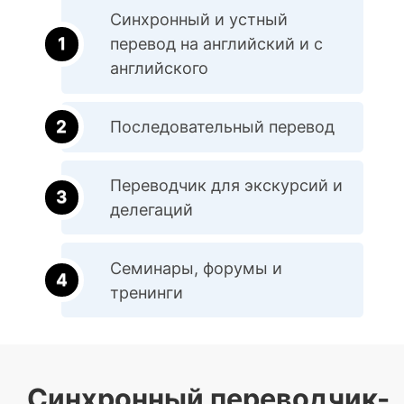
Синхронный и устный
перевод на английский и с
английского
Последовательный перевод
Переводчик для экскурсий и
делегаций
Семинары, форумы и
тренинги
Синхронный переводчик-