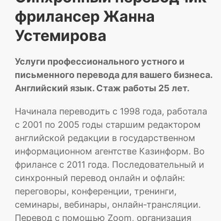
фрилансер Жанна
Устемирова
Услуги профессионального устного и
письменного перевода для вашего бизнеса.
Английский язык. Стаж работы 25 лет.
Начинала переводить с 1998 года, работала
с 2001 по 2005 годы старшим редактором
английской редакции в государственном
информационном агентстве Казинформ. Во
фрилансе с 2011 года. Последовательный и
синхронный перевод онлайн и офлайн:
переговоры, конференции, тренинги,
семинары, вебинары, онлайн-трансляции.
Перевод с помощью Zoom, организация