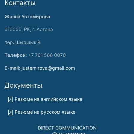
Контакты
Жанна Устемирова
010000, РК, г. Астана
пер. Шыршык 9
Телефон:
+7 701 588 0070
E-mail:
justemirova@gmail.com
Документы
Резюме на английском языке
Резюме на русском языке
DIRECT COMMUNICATION