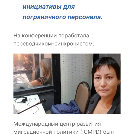
инициативы для
пограничного персонала.
На конференции поработала
переводчиком-синхронистом.
Международный центр развития
миграционной политики (ICMPD) был