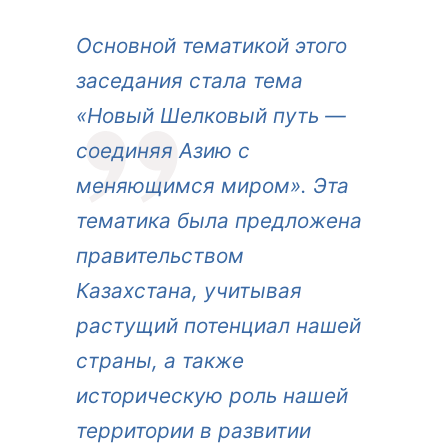
Основной тематикой этого
заседания стала тема
«Новый Шелковый путь —
соединяя Азию с
меняющимся миром». Эта
тематика была предложена
правительством
Казахстана, учитывая
растущий потенциал нашей
страны, а также
историческую роль нашей
территории в развитии