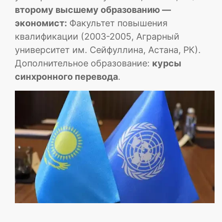
второму высшему образованию —
экономист:
Факультет повышения
квалификации (2003-2005, Аграрный
университет им. Сейфуллина, Астана, РК).
Дополнительное образование:
курсы
синхронного перевода
.