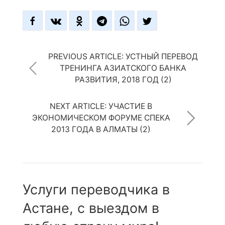
PREVIOUS ARTICLE: УСТНЫЙ ПЕРЕВОД
ТРЕНИНГА АЗИАТСКОГО БАНКА
РАЗВИТИЯ, 2018 ГОД (2)
NEXT ARTICLE: УЧАСТИЕ В
ЭКОНОМИЧЕСКОМ ФОРУМЕ СПЕКА
2013 ГОДА В АЛМАТЫ (2)
Услуги переводчика в
Астане, с выездом в