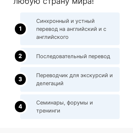
любую страну мира!
Синхронный и устный
перевод на английский и с
английского
Последовательный перевод
Переводчик для экскурсий и
делегаций
Семинары, форумы и
тренинги