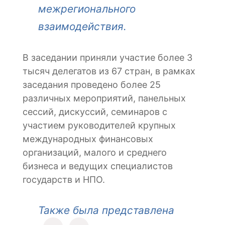
межрегионального
взаимодействия.
В заседании приняли участие более 3
тысяч делегатов из 67 стран, в рамках
заседания проведено более 25
различных мероприятий, панельных
сессий, дискуссий, семинаров с
участием руководителей крупных
международных финансовых
организаций, малого и среднего
бизнеса и ведущих специалистов
государств и НПО.
Также была представлена