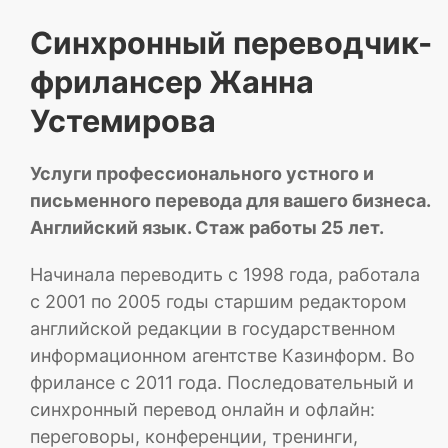
Синхронный переводчик-
фрилансер Жанна
Устемирова
Услуги профессионального устного и
письменного перевода для вашего бизнеса.
Английский язык. Стаж работы 25 лет.
Начинала переводить с 1998 года, работала
с 2001 по 2005 годы старшим редактором
английской редакции в государственном
информационном агентстве Казинформ. Во
фрилансе с 2011 года. Последовательный и
синхронный перевод онлайн и офлайн:
переговоры, конференции, тренинги,