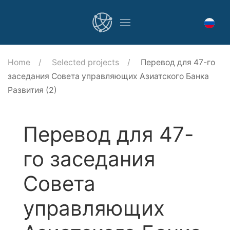
Home
Selected projects
Перевод для 47-го
заседания Совета управляющих Азиатского Банка
Развития (2)
Перевод для 47-
го заседания
Совета
управляющих