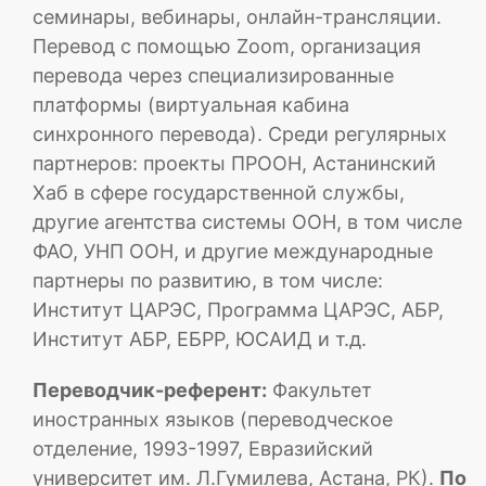
семинары, вебинары, онлайн-трансляции.
Перевод с помощью Zoom, организация
перевода через специализированные
платформы (виртуальная кабина
синхронного перевода). Среди регулярных
партнеров: проекты ПРООН, Астанинский
Хаб в сфере государственной службы,
другие агентства системы ООН, в том числе
ФАО, УНП ООН, и другие международные
партнеры по развитию, в том числе:
Институт ЦАРЭС, Программа ЦАРЭС, АБР,
Институт АБР, ЕБРР, ЮСАИД и т.д.
Переводчик-референт:
Факультет
иностранных языков (переводческое
отделение, 1993-1997, Евразийский
университет им. Л.Гумилева, Астана, РК).
По