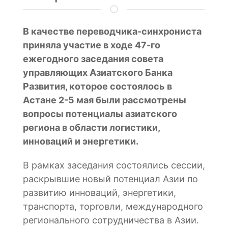
В качестве переводчика-синхрониста
приняла участие в ходе 47-го
ежегодного заседания совета
управляющих Азиатского Банка
Развития, которое состоялось в
Астане 2-5 мая были рассмотрены
вопросы потенциалы азиатского
региона в области логистики,
инноваций и энергетики.
В рамках заседания состоялись сессии,
раскрывшие новый потенциал Азии по
развитию инноваций, энергетики,
транспорта, торговли, международного
регионального сотрудничества в Азии.