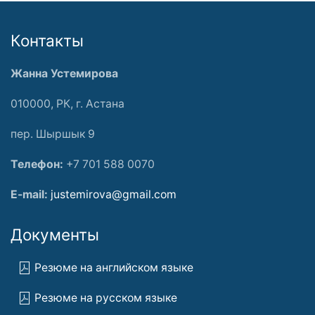
Контакты
Жанна Устемирова
010000, РК, г. Астана
пер. Шыршык 9
Телефон:
+7 701 588 0070
E-mail:
justemirova@gmail.com
Документы
Резюме на английском языке
Резюме на русском языке