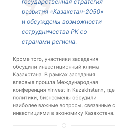
государственная стратегия
развития «Казахстан-2050»
и обсуждены возможности
сотрудничества РК со
странами региона.
Кроме того, участники заседания
обсудили инвестиционный климат
Казахстана. В рамках заседания
впервые прошла Международная
конференция «Invest in Kazakhstan», где
политики, бизнесмены обсудили
наиболее важные вопросы, связанные с
инвестициями в экономику Казахстана.